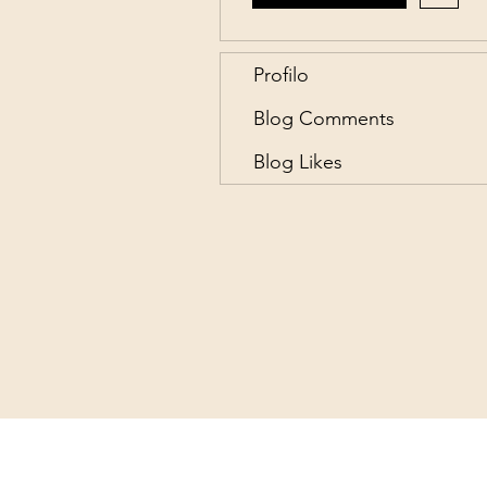
Profilo
Blog Comments
Blog Likes