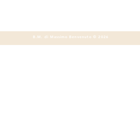
B.M. di Massimo Benvenuto © 2026