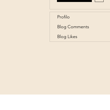
Profilo
Blog Comments
Blog Likes