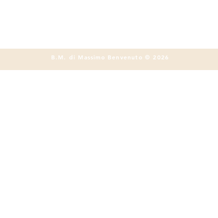
B.M. di Massimo Benvenuto © 2026