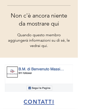
Non c'è ancora niente
da mostrare qui
Quando questo membro
aggiungerà informazioni su di sé, le
vedrai qui.
CONTATTI