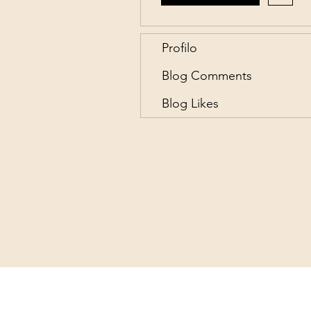
Profilo
Blog Comments
Blog Likes