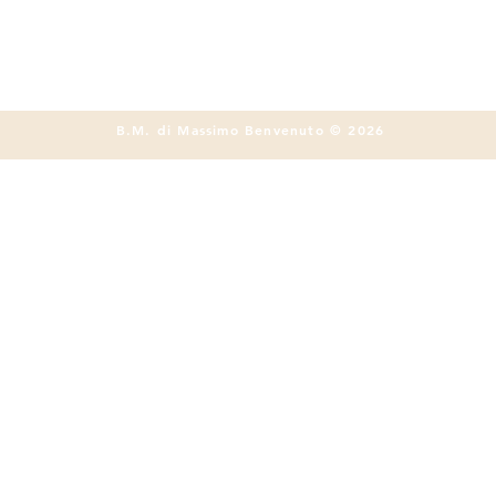
B.M. di Massimo Benvenuto © 2026