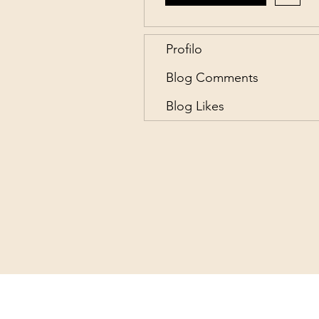
Profilo
Blog Comments
Blog Likes