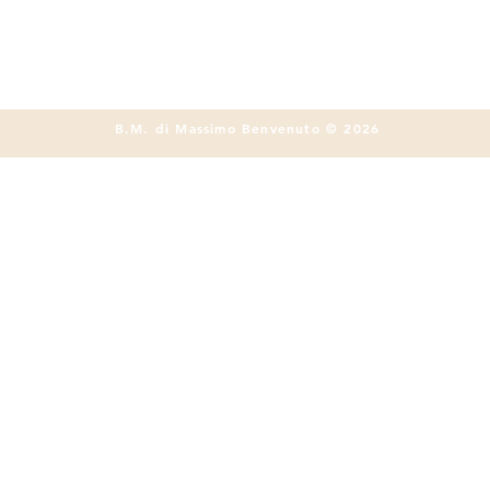
B.M. di Massimo Benvenuto © 2026