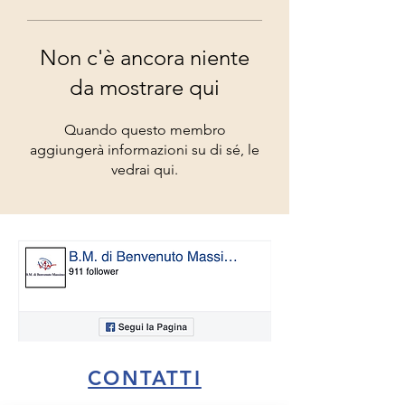
Non c'è ancora niente
da mostrare qui
Quando questo membro
aggiungerà informazioni su di sé, le
vedrai qui.
CONTATTI