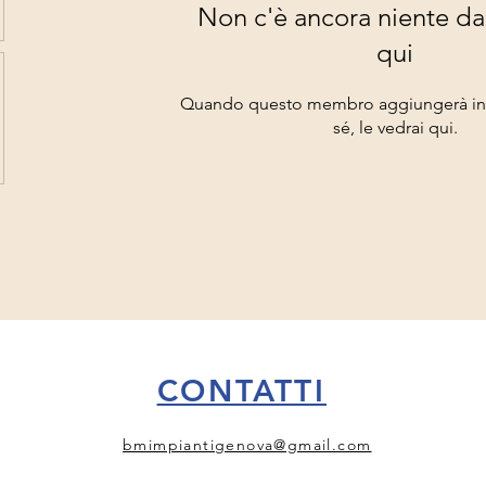
Non c'è ancora niente da
qui
Quando questo membro aggiungerà inf
sé, le vedrai qui.
CONTATTI
bmimpiantigenova@gmail.com