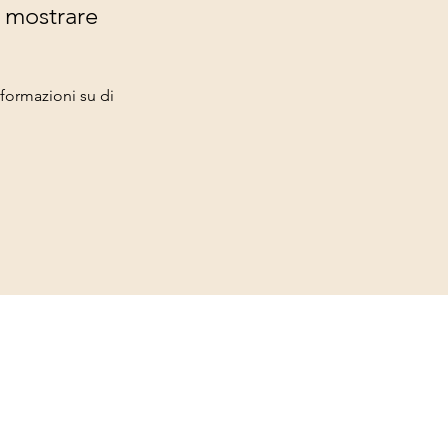
 mostrare
ormazioni su di