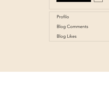
Profilo
Blog Comments
Blog Likes