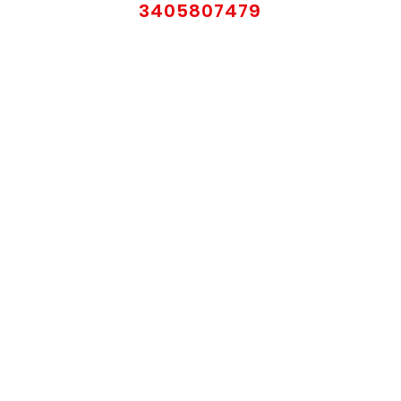
3405807479