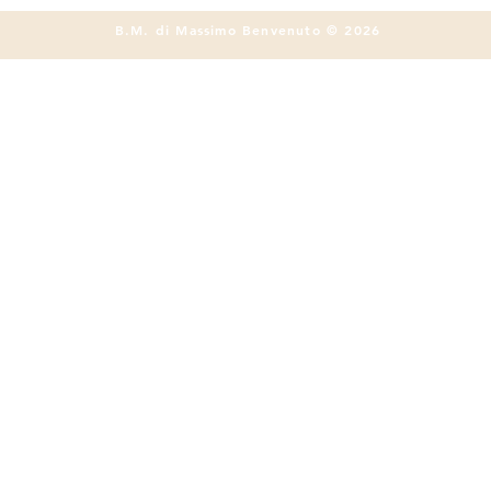
B.M. di Massimo Benvenuto © 2026