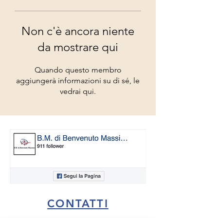
Non c'è ancora niente
da mostrare qui
Quando questo membro
aggiungerà informazioni su di sé, le
vedrai qui.
CONTATTI