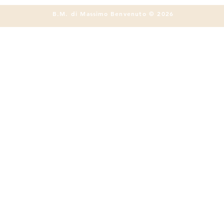
B.M. di Massimo Benvenuto © 2026