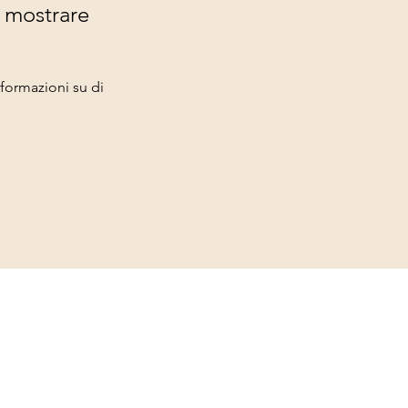
 mostrare
ormazioni su di