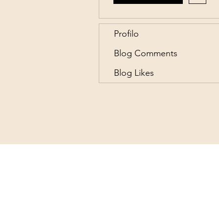
Profilo
Blog Comments
Blog Likes