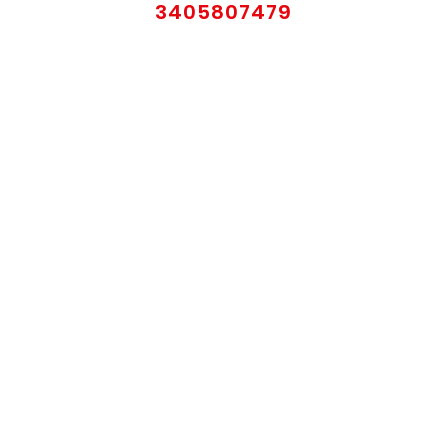
3405807479