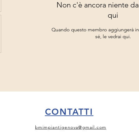
Non c'è ancora niente da
qui
Quando questo membro aggiungerà inf
sé, le vedrai qui.
CONTATTI
bmimpiantigenova@gmail.com